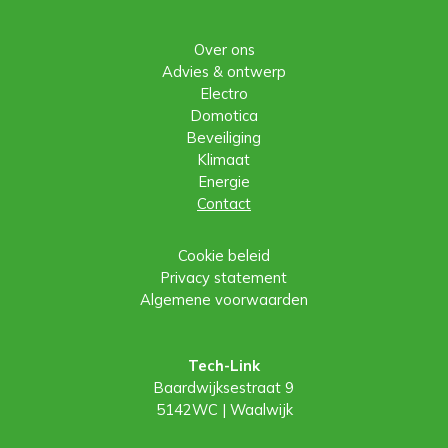
Over ons
Advies & ontwerp
Electro
Domotica
Beveiliging
Klimaat
Energie
Contact
Cookie beleid
Privacy statement
Algemene voorwaarden
Tech-Link
Baardwijksestraat 9
5142WC | Waalwijk