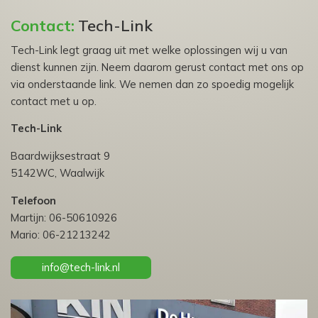
Contact:
Tech-Link
Tech-Link legt graag uit met welke oplossingen wij u van
dienst kunnen zijn. Neem daarom gerust contact met ons op
via onderstaande link. We nemen dan zo spoedig mogelijk
contact met u op.
Tech-Link
Baardwijksestraat 9
5142WC, Waalwijk
Telefoon
Martijn: 06-50610926
Mario: 06-21213242
info@tech-link.nl