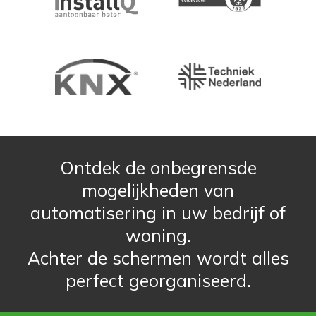
Ontdek de onbegrensde
mogelijkheden van
automatisering in uw bedrijf of
woning.
Achter de schermen wordt alles
perfect georganiseerd.