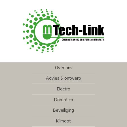
Over ons
Advies & ontwerp
Electro
Domotica
Beveiliging
Klimaat