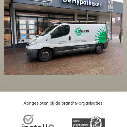
Aangesloten bij de branche-organisaties: