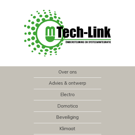
Over ons
Advies & ontwerp
Electro
Domotica
Beveiliging
Klimaat