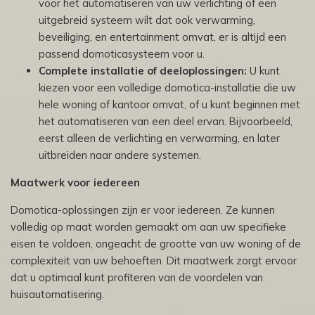
voor het automatiseren van uw verlichting of een
uitgebreid systeem wilt dat ook verwarming,
beveiliging, en entertainment omvat, er is altijd een
passend domoticasysteem voor u.
Complete installatie of deeloplossingen:
U kunt
kiezen voor een volledige domotica-installatie die uw
hele woning of kantoor omvat, of u kunt beginnen met
het automatiseren van een deel ervan. Bijvoorbeeld,
eerst alleen de verlichting en verwarming, en later
uitbreiden naar andere systemen.
Maatwerk voor iedereen
Domotica-oplossingen zijn er voor iedereen. Ze kunnen
volledig op maat worden gemaakt om aan uw specifieke
eisen te voldoen, ongeacht de grootte van uw woning of de
complexiteit van uw behoeften. Dit maatwerk zorgt ervoor
dat u optimaal kunt profiteren van de voordelen van
huisautomatisering.