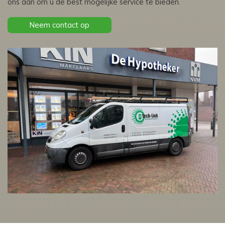
ons aan om u de best mogelijke service te bieden.
Neem contact op