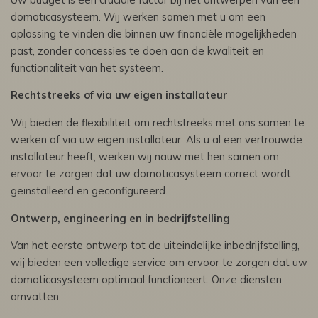
domoticasysteem. Wij werken samen met u om een
oplossing te vinden die binnen uw financiële mogelijkheden
past, zonder concessies te doen aan de kwaliteit en
functionaliteit van het systeem.
Rechtstreeks of via uw eigen installateur
Wij bieden de flexibiliteit om rechtstreeks met ons samen te
werken of via uw eigen installateur. Als u al een vertrouwde
installateur heeft, werken wij nauw met hen samen om
ervoor te zorgen dat uw domoticasysteem correct wordt
geïnstalleerd en geconfigureerd.
Ontwerp, engineering en in bedrijfstelling
Van het eerste ontwerp tot de uiteindelijke inbedrijfstelling,
wij bieden een volledige service om ervoor te zorgen dat uw
domoticasysteem optimaal functioneert. Onze diensten
omvatten: