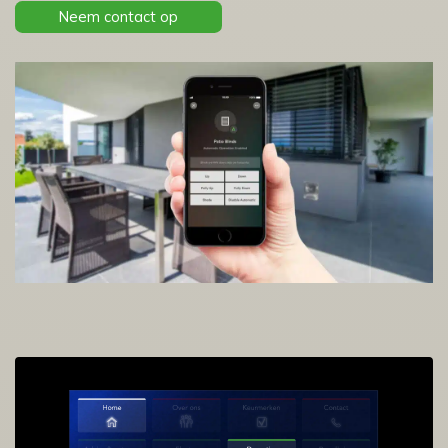
Neem contact op