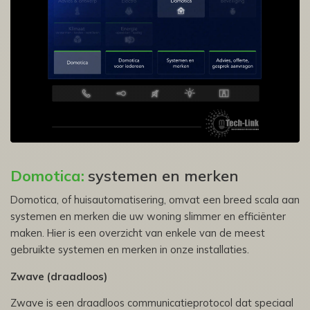
Domotica:
systemen en merken
Domotica, of huisautomatisering, omvat een breed scala aan
systemen en merken die uw woning slimmer en efficiënter
maken. Hier is een overzicht van enkele van de meest
gebruikte systemen en merken in onze installaties.
Zwave (draadloos)
Zwave is een draadloos communicatieprotocol dat speciaal