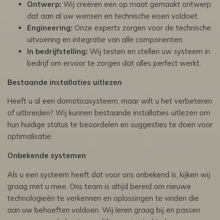
Ontwerp:
Wij creëren een op maat gemaakt ontwerp
dat aan al uw wensen en technische eisen voldoet.
Engineering:
Onze experts zorgen voor de technische
uitvoering en integratie van alle componenten.
In bedrijfstelling:
Wij testen en stellen uw systeem in
bedrijf om ervoor te zorgen dat alles perfect werkt.
Bestaande installaties uitlezen
Heeft u al een domoticasysteem, maar wilt u het verbeteren
of uitbreiden? Wij kunnen bestaande installaties uitlezen om
hun huidige status te beoordelen en suggesties te doen voor
optimalisatie.
Onbekende systemen
Als u een systeem heeft dat voor ons onbekend is, kijken wij
graag met u mee. Ons team is altijd bereid om nieuwe
technologieën te verkennen en oplossingen te vinden die
aan uw behoeften voldoen. Wij leren graag bij en passen