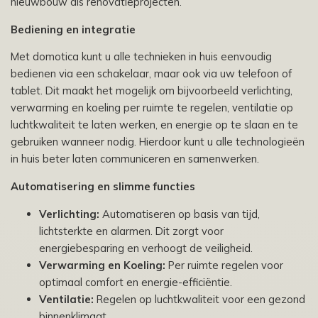
nieuwbouw als renovatieprojecten.
Bediening en integratie
Met domotica kunt u alle technieken in huis eenvoudig
bedienen via een schakelaar, maar ook via uw telefoon of
tablet. Dit maakt het mogelijk om bijvoorbeeld verlichting,
verwarming en koeling per ruimte te regelen, ventilatie op
luchtkwaliteit te laten werken, en energie op te slaan en te
gebruiken wanneer nodig. Hierdoor kunt u alle technologieën
in huis beter laten communiceren en samenwerken.
Automatisering en slimme functies
Verlichting:
Automatiseren op basis van tijd,
lichtsterkte en alarmen. Dit zorgt voor
energiebesparing en verhoogt de veiligheid.
Verwarming en Koeling:
Per ruimte regelen voor
optimaal comfort en energie-efficiëntie.
Ventilatie:
Regelen op luchtkwaliteit voor een gezond
binnenklimaat.