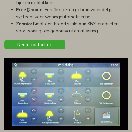
tijdschakelklokken.
Free@home:
Een flexibel en gebruiksvriendelijk
systeem voor woningautomatisering.
Zennio:
Biedt een breed scala aan KNX-producten
voor woning- en gebouwautomatisering.
Neem contact op