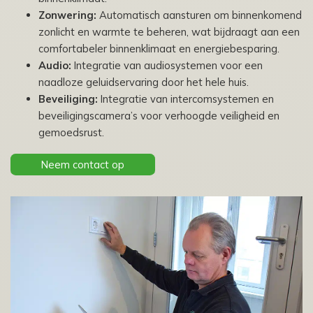
Zonwering:
Automatisch aansturen om binnenkomend
zonlicht en warmte te beheren, wat bijdraagt aan een
comfortabeler binnenklimaat en energiebesparing.
Audio:
Integratie van audiosystemen voor een
naadloze geluidservaring door het hele huis.
Beveiliging:
Integratie van intercomsystemen en
beveiligingscamera’s voor verhoogde veiligheid en
gemoedsrust.
Neem contact op