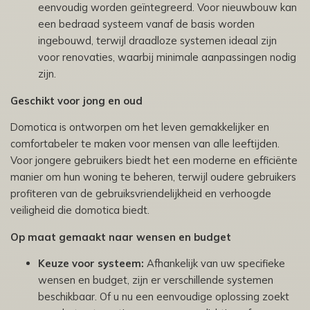
eenvoudig worden geïntegreerd. Voor nieuwbouw kan
een bedraad systeem vanaf de basis worden
ingebouwd, terwijl draadloze systemen ideaal zijn
voor renovaties, waarbij minimale aanpassingen nodig
zijn.
Geschikt voor jong en oud
Domotica is ontworpen om het leven gemakkelijker en
comfortabeler te maken voor mensen van alle leeftijden.
Voor jongere gebruikers biedt het een moderne en efficiënte
manier om hun woning te beheren, terwijl oudere gebruikers
profiteren van de gebruiksvriendelijkheid en verhoogde
veiligheid die domotica biedt.
Op maat gemaakt naar wensen en budget
Keuze voor systeem:
Afhankelijk van uw specifieke
wensen en budget, zijn er verschillende systemen
beschikbaar. Of u nu een eenvoudige oplossing zoekt