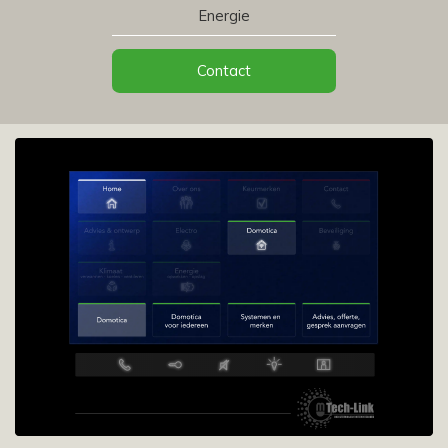
Energie
Contact