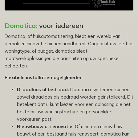
Domotica:
voor iedereen
Domotica, of huisautomatisering, biedt een wereld van
gemak en innovatie binnen handbereik. Ongeacht uw leeftijd,
woningtype, of budget, domotica biedt
maatwerkoplossingen die aansluiten op uw specifieke
behoeften.
Flexibele installatiemogelijkheden
Draadloos of bedraad:
Domotica-systemen kunnen
zowel draadloos als bedraad worden geïnstalleerd. Dit
betekent dat u kunt kiezen voor een oplossing die het
beste bij uw woningstructuur en persoonlijke
voorkeuren past.
Nieuwbouw of renovatie:
Of u nu een nieuw huis
bouwt of een bestaand huis renoveert, domotica kan