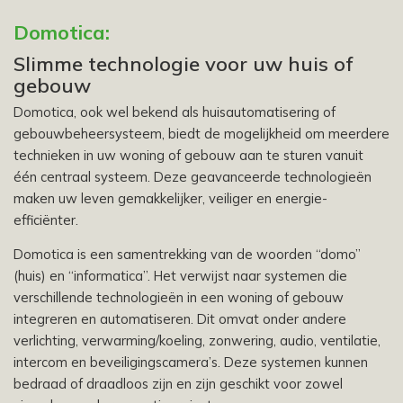
Domotica:
Slimme technologie voor uw huis of
gebouw
Domotica, ook wel bekend als huisautomatisering of
gebouwbeheersysteem, biedt de mogelijkheid om meerdere
technieken in uw woning of gebouw aan te sturen vanuit
één centraal systeem. Deze geavanceerde technologieën
maken uw leven gemakkelijker, veiliger en energie-
efficiënter.
Domotica is een samentrekking van de woorden “domo”
(huis) en “informatica”. Het verwijst naar systemen die
verschillende technologieën in een woning of gebouw
integreren en automatiseren. Dit omvat onder andere
verlichting, verwarming/koeling, zonwering, audio, ventilatie,
intercom en beveiligingscamera’s. Deze systemen kunnen
bedraad of draadloos zijn en zijn geschikt voor zowel