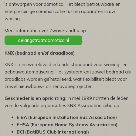
is ontworpen voor domotica. Het biedt betrouwbare en
energiezuinige communicatie tussen apparaten in uw
woning.
Meer informatie over Zwave vindt u op
delangstraatdomotica.nl
.
KNX (bedraad en/of draadloos)
KNX is een wereldwijd erkende standaard voor woning- en
gebouwautomatisering. Het systeem kan zowel bedraad als
draadloos worden geïnstalleerd, wat flexibiliteit biedt voor
zowel nieuwbouw- als renovatieprojecten.
Geschiedenis en oprichting:
In mei 1999 richtten de leden
van de volgende organisaties KNX Association cvba op:
EIBA (European Installation Bus Association)
EHSA (European Home Systems Association)
BCI (BatiBUS Club International)