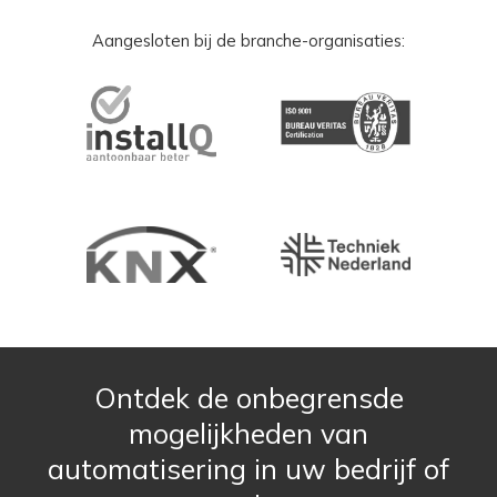
Aangesloten bij de branche-organisaties:
Ontdek de onbegrensde
mogelijkheden van
automatisering in uw bedrijf of