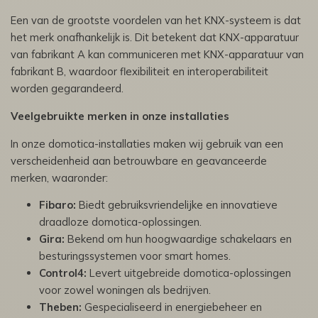
Een van de grootste voordelen van het KNX-systeem is dat
het merk onafhankelijk is. Dit betekent dat KNX-apparatuur
van fabrikant A kan communiceren met KNX-apparatuur van
fabrikant B, waardoor flexibiliteit en interoperabiliteit
worden gegarandeerd.
Veelgebruikte merken in onze installaties
In onze domotica-installaties maken wij gebruik van een
verscheidenheid aan betrouwbare en geavanceerde
merken, waaronder:
Fibaro:
Biedt gebruiksvriendelijke en innovatieve
draadloze domotica-oplossingen.
Gira:
Bekend om hun hoogwaardige schakelaars en
besturingssystemen voor smart homes.
Control4:
Levert uitgebreide domotica-oplossingen
voor zowel woningen als bedrijven.
Theben:
Gespecialiseerd in energiebeheer en