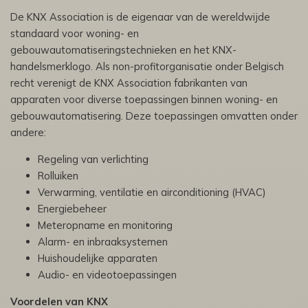
De KNX Association is de eigenaar van de wereldwijde
standaard voor woning- en
gebouwautomatiseringstechnieken en het KNX-
handelsmerklogo. Als non-profitorganisatie onder Belgisch
recht verenigt de KNX Association fabrikanten van
apparaten voor diverse toepassingen binnen woning- en
gebouwautomatisering. Deze toepassingen omvatten onder
andere:
Regeling van verlichting
Rolluiken
Verwarming, ventilatie en airconditioning (HVAC)
Energiebeheer
Meteropname en monitoring
Alarm- en inbraaksystemen
Huishoudelijke apparaten
Audio- en videotoepassingen
Voordelen van KNX